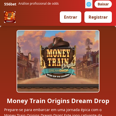
Análise profissional de odds
🌐
556bet
Baixar
Entrar
Registrar
Money Train Origins Dream Drop
Prepare-se para embarcar em uma jornada épica com o
Money Train Origins Dream Drop! Este jogo cativante da