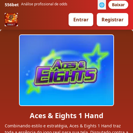
Análise profissional de odds
🌐
556bet
Baixar
Entrar
Registrar
Aces & Eights 1 Hand
Combinando estilo e estratégia, Aces & Eights 1 Hand traz
toda a essência do jogo real para sua tela. Disputado contra a